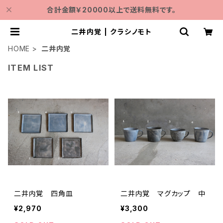
合計金額￥20000以上で送料無料です。
二井内覚 | クラシノモト
HOME
二井内覚
ITEM LIST
二井内覚 四角皿
二井内覚 マグカップ 中
¥2,970
¥3,300