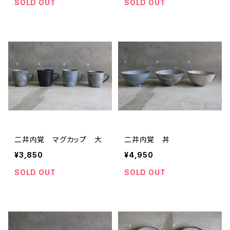
SOLD OUT
SOLD OUT
二井内覚 マグカップ 大
二井内覚 丼
¥3,850
¥4,950
SOLD OUT
SOLD OUT