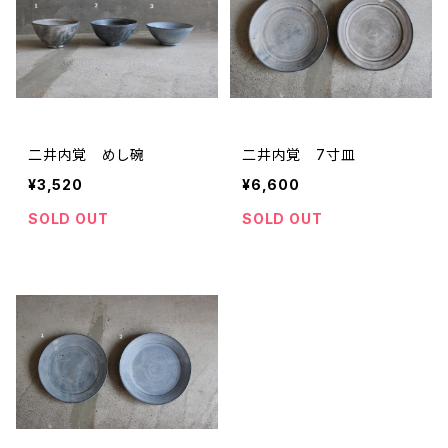
二井内覚 めし碗
二井内覚 7寸皿
¥3,520
¥6,600
SOLD OUT
SOLD OUT