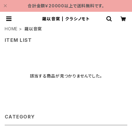
合計金額￥20000以上で送料無料です。
羅以音窯 | クラシノモト
HOME
羅以音窯
ITEM LIST
該当する商品が見つかりませんでした。
CATEGORY