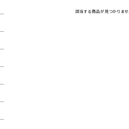
該当する商品が見つかりませ