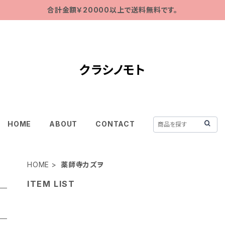
合計金額￥20000以上で送料無料です。
クラシノモト
HOME
ABOUT
CONTACT
HOME
薬師寺カズヲ
ITEM LIST