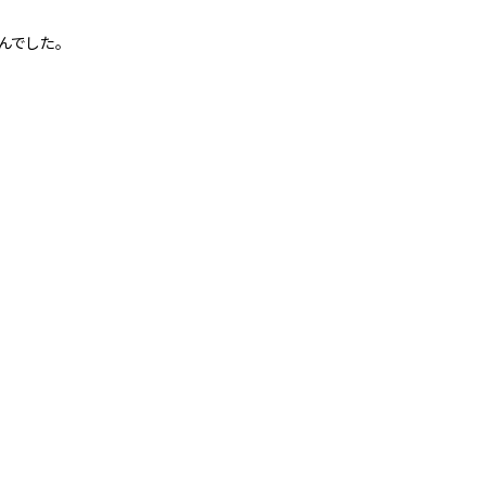
んでした。