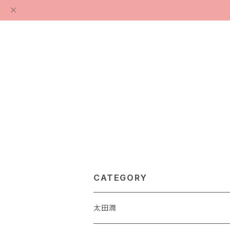
CATEGORY
太田潤