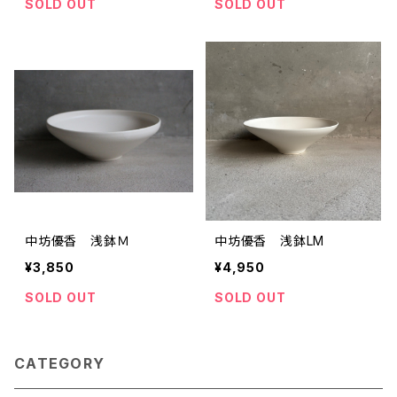
SOLD OUT
SOLD OUT
中坊優香 浅鉢Ｍ
中坊優香 浅鉢LM
¥3,850
¥4,950
SOLD OUT
SOLD OUT
CATEGORY