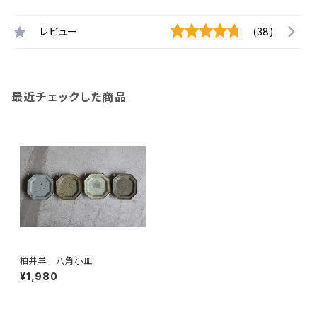
レビュー
(38)
最近チェックした商品
柏井羊 八角小皿
¥1,980