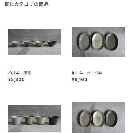
同じカテゴリの商品
柏井羊 飯碗
柏井羊 オーバルL
¥3,300
¥6,160