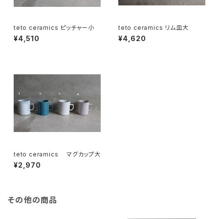
teto ceramics ピッチャー小
teto ceramics リム皿大
¥4,510
¥4,620
teto ceramics マグカップ大
¥2,970
その他の商品