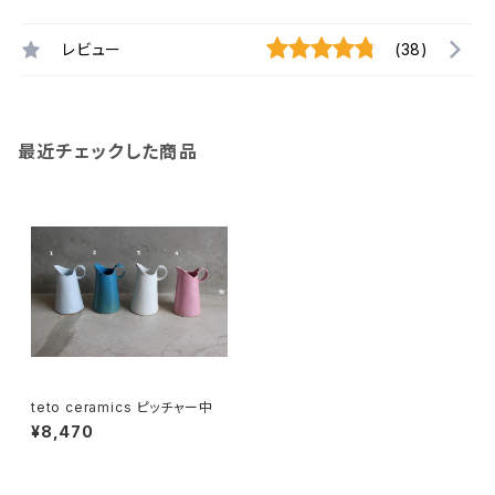
レビュー
(38)
最近チェックした商品
teto ceramics ピッチャー中
¥8,470