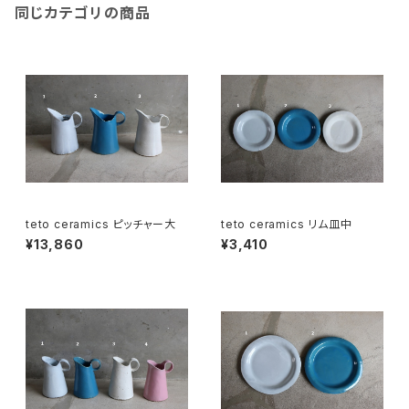
同じカテゴリの商品
teto ceramics ピッチャー大
teto ceramics リム皿中
¥13,860
¥3,410