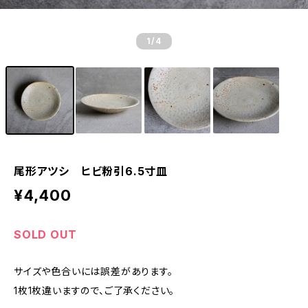
1
/4
尾形アツシ ヒビ粉引6.5寸皿
¥4,400
SOLD OUT
サイズや色合いには誤差があります。
1枚1枚違いますので、ご了承ください。