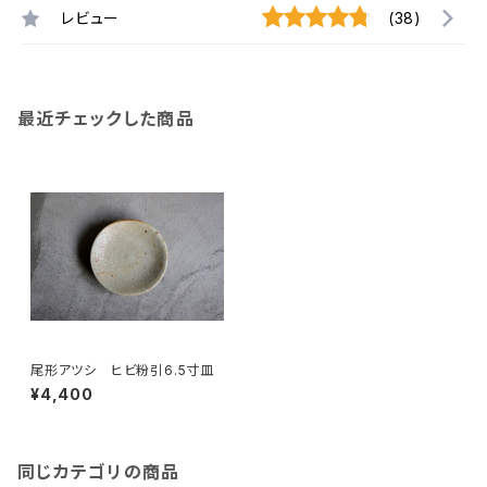
レビュー
(38)
最近チェックした商品
尾形アツシ ヒビ粉引6.5寸皿
¥4,400
同じカテゴリの商品