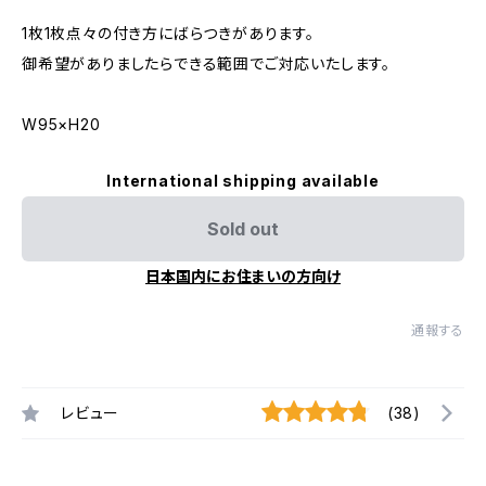
1枚1枚点々の付き方にばらつきがあります。
御希望がありましたらできる範囲でご対応いたします。
W95×H20
International shipping available
Sold out
日本国内にお住まいの方向け
通報する
レビュー
(38)