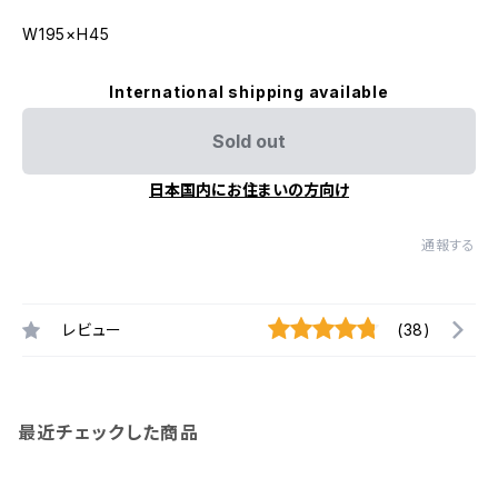
W195×H45
International shipping available
Sold out
日本国内にお住まいの方向け
通報する
レビュー
(38)
最近チェックした商品