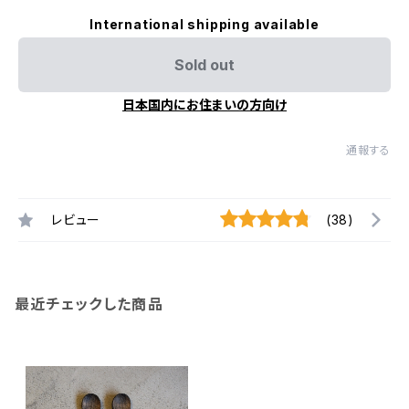
International shipping available
Sold out
日本国内にお住まいの方向け
通報する
レビュー
(38)
最近チェックした商品