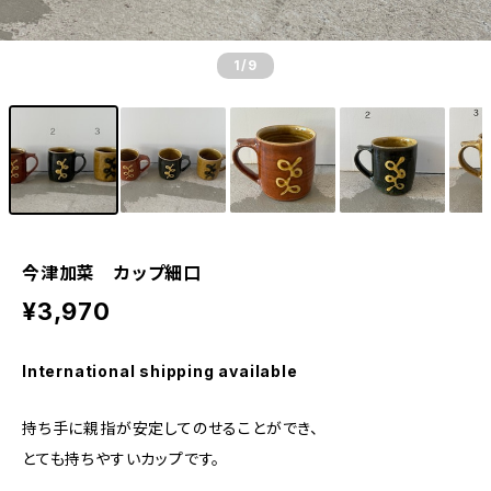
1
/9
今津加菜 カップ細口
¥3,970
International shipping available
持ち手に親指が安定してのせることができ、
とても持ちやすいカップです。