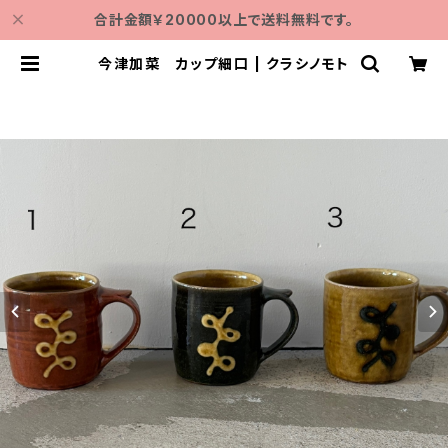
合計金額￥20000以上で送料無料です。
今津加菜 カップ細口 | クラシノモト