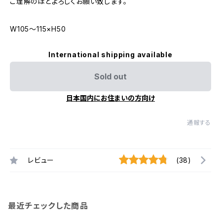
ご理解のほどよろしくお願い致します。
W105～115×H50
International shipping available
Sold out
日本国内にお住まいの方向け
通報する
レビュー
(38)
最近チェックした商品