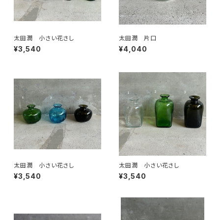
太田潤 小さい花さし
太田潤 片口
¥3,540
¥4,040
太田潤 小さい花さし
太田潤 小さい花さし
¥3,540
¥3,540